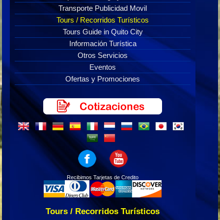
Transporte Publicidad Movil
Tours / Recorridos Turísticos
Tours Guide in Quito City
Información Turística
Otros Servicios
Eventos
Ofertas y Promociones
Recibimos Tarjetas de Credito
Tours / Recorridos Turísticos