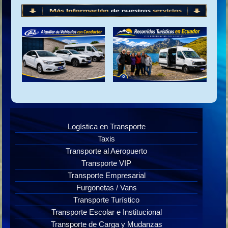
Logística en Transporte
Taxis
Transporte al Aeropuerto
Transporte VIP
Transporte Empresarial
Furgonetas / Vans
Transporte Turístico
Transporte Escolar e Institucional
Transporte de Carga y Mudanzas