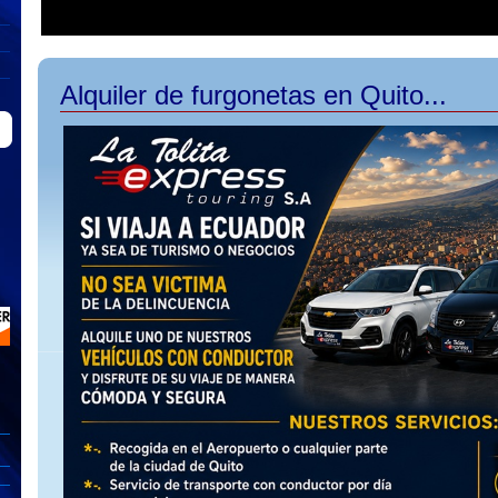
Alquiler de furgonetas en Quito...