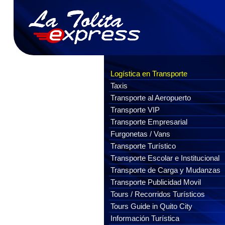
Logística en Transporte
Taxis
Transporte al Aeropuerto
Transporte VIP
Transporte Empresarial
Furgonetas / Vans
Transporte Turístico
Transporte Escolar e Institucional
Transporte de Carga y Mudanzas
Transporte Publicidad Movil
Tours / Recorridos Turísticos
Tours Guide in Quito City
Información Turística