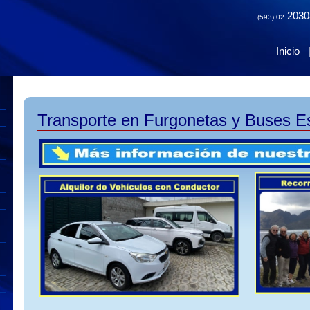
2030
(593) 02
Inicio
Transporte en Furgonetas y Buses E