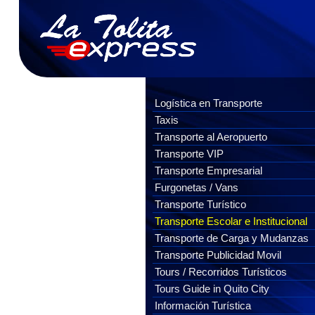
Logística en Transporte
Taxis
Transporte al Aeropuerto
Transporte VIP
Transporte Empresarial
Furgonetas / Vans
Transporte Turístico
Transporte Escolar e Institucional
Transporte de Carga y Mudanzas
Transporte Publicidad Movil
Tours / Recorridos Turísticos
Tours Guide in Quito City
Información Turística