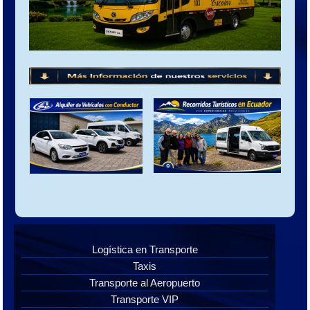
Logística en Transporte
Taxis
Transporte al Aeropuerto
Transporte VIP