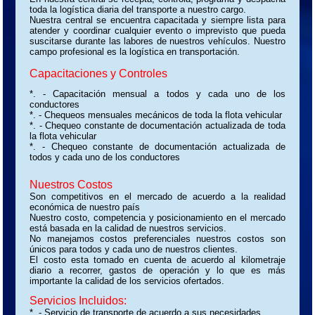
toda la logística diaria del transporte a nuestro cargo.
Nuestra central se encuentra capacitada y siempre lista para
atender y coordinar cualquier evento o imprevisto que pueda
suscitarse durante las labores de nuestros vehículos. Nuestro
campo profesional es la logística en transportación.
Capacitaciones y Controles
*. - Capacitación mensual a todos y cada uno de los
conductores
*. - Chequeos mensuales mecánicos de toda la flota vehicular
*. - Chequeo constante de documentación actualizada de toda
la flota vehicular
*. - Chequeo constante de documentación actualizada de
todos y cada uno de los conductores
Nuestros Costos
Son competitivos en el mercado de acuerdo a la realidad
económica de nuestro país
Nuestro costo, competencia y posicionamiento en el mercado
está basada en la calidad de nuestros servicios.
No manejamos costos preferenciales nuestros costos son
únicos para todos y cada uno de nuestros clientes.
El costo esta tomado en cuenta de acuerdo al kilometraje
diario a recorrer, gastos de operación y lo que es más
importante la calidad de los servicios ofertados.
Servicios Incluidos:
*. - Servicio de transporte de acuerdo a sus necesidades