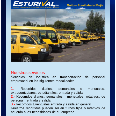
Nuestros servicios
Servicios de logística en transportación de personal
empresarial en las siguientes modalidades:
1.-
Recorridos diarios, semanales o mensuales,
extracurriculares, estudiantiles, entrada y salida
2.-
Recorridos diarios, semanales , mensuales, rotativos, de
personal, entrada y salida
3.-
Recorridos Eventuales entrada y salida en general
Nuestros recorridos pueden ser en turnos fijos o rotativos de
acuerdo a las necesidades de su empresa.