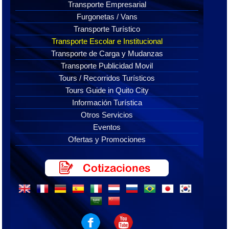
Transporte Empresarial
Furgonetas / Vans
Transporte Turístico
Transporte Escolar e Institucional
Transporte de Carga y Mudanzas
Transporte Publicidad Movil
Tours / Recorridos Turísticos
Tours Guide in Quito City
Información Turística
Otros Servicios
Eventos
Ofertas y Promociones