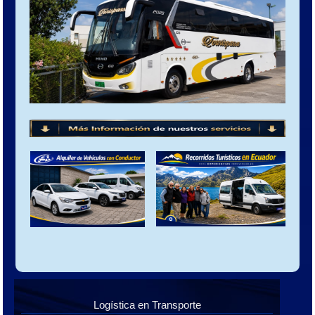
Logística en Transporte