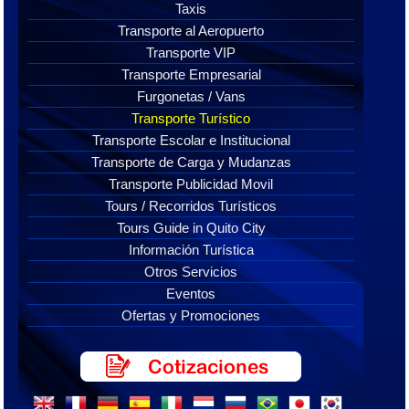
Taxis
Transporte al Aeropuerto
Transporte VIP
Transporte Empresarial
Furgonetas / Vans
Transporte Turístico
Transporte Escolar e Institucional
Transporte de Carga y Mudanzas
Transporte Publicidad Movil
Tours / Recorridos Turísticos
Tours Guide in Quito City
Información Turística
Otros Servicios
Eventos
Ofertas y Promociones